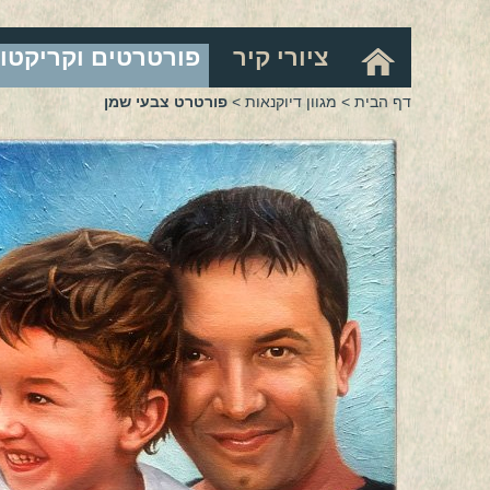
ציורי קיר
פורטרטים וקריקטו
דף הבית
>
מגוון דיוקנאות
>
פורטרט צבעי שמן