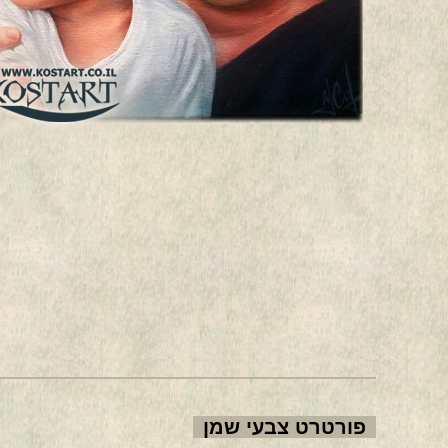
פורטרט צבעי שמן